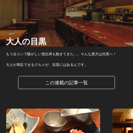
大人の目黒
もう合コンで騒がしい恵比寿も飽きてきた…。そんな貴方は目黒へ！
大人が満足できるグルメが、目黒にはあるんです。
この連載の記事一覧