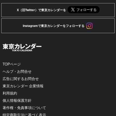
X（旧Twitter）で東京カレンダーを
Instagramで東京カレンダーをフォローする
TOPページ
ヘルプ・お問合せ
広告に関するお問合せ
東京カレンダー 企業情報
利用規約
個人情報保護方針
著作権・免責事項について
特定商取引法に基づく表示