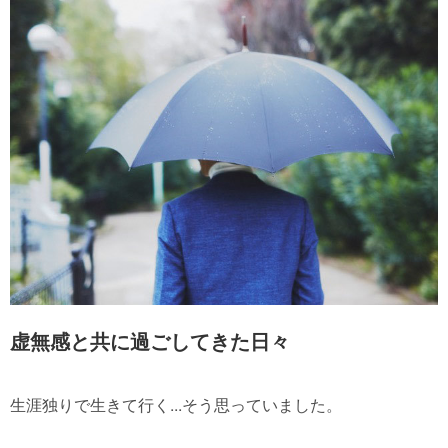
虚無感と共に過ごしてきた日々
生涯独りで生きて行く...そう思っていました。