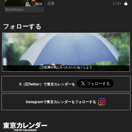
恋愛
31
Vol.6
恵比寿Sisters
フォローする
この記事が気に入ったらいいね！しよう
X（旧Twitter）で東京カレンダーを
Instagramで東京カレンダーをフォローする