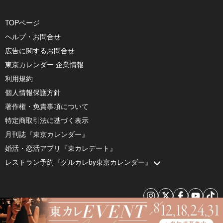
TOPページ
ヘルプ・お問合せ
広告に関するお問合せ
東京カレンダー 企業情報
利用規約
個人情報保護方針
著作権・免責事項について
特定商取引法に基づく表示
月刊誌『東京カレンダー』
婚活・恋活アプリ『東カレデート』
レストラン予約『グルカレby東京カレンダー』
© 2026 by Tokyo Calendar, Inc.