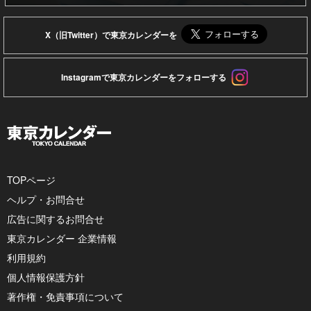
X（旧Twitter）で東京カレンダーを
Instagramで東京カレンダーをフォローする
TOPページ
ヘルプ・お問合せ
広告に関するお問合せ
東京カレンダー 企業情報
利用規約
個人情報保護方針
著作権・免責事項について