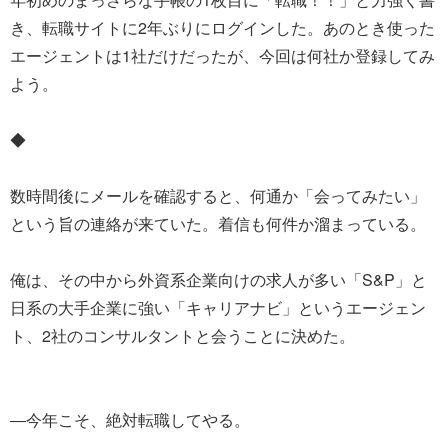
き、転職サイトに2年ぶりにログインした。あのとき使った
エージェントは1社だけだったが、今回は何社か登録してみ
よう。
◆
数時間後にメールを確認すると、何通か「会ってみたい」
という旨の連絡が来ていた。着信も何件か溜まっている。
俺は、その中から外資系企業向けの求人が多い「S&P」と
日系の大手企業に強い「キャリアナビ」というエージェン
ト、2社のコンサルタントと会うことに決めた。
―今年こそ、絶対転職してやる。