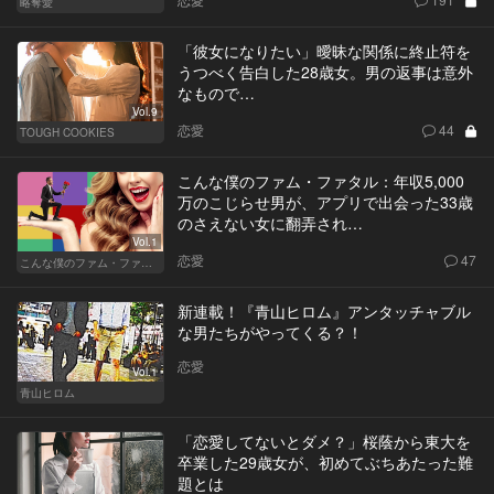
略奪愛
「彼女になりたい」曖昧な関係に終止符を
うつべく告白した28歳女。男の返事は意外
なもので…
Vol.9
恋愛
44
TOUGH COOKIES
こんな僕のファム・ファタル：年収5,000
万のこじらせ男が、アプリで出会った33歳
のさえない女に翻弄され…
Vol.1
恋愛
47
こんな僕のファム・ファタル
新連載！『青山ヒロム』アンタッチャブル
な男たちがやってくる？！
恋愛
Vol.1
青山ヒロム
「恋愛してないとダメ？」桜蔭から東大を
卒業した29歳女が、初めてぶちあたった難
題とは