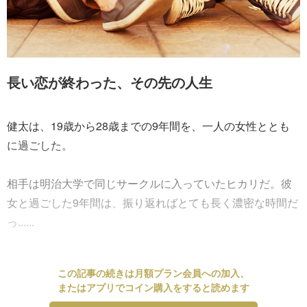
長い恋が終わった、その先の人生
健太は、19歳から28歳までの9年間を、一人の女性ととも
に過ごした。
相手は明治大学で同じサークルに入っていたヒカリだ。彼
女と過ごした9年間は、振り返ればとても長く濃密な時間だ
っ......
この記事の続きは月額プラン会員への加入、
またはアプリでコイン購入をすると読めます