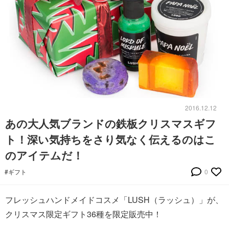
2016.12.12
あの大人気ブランドの鉄板クリスマスギフ
ト！深い気持ちをさり気なく伝えるのはこ
のアイテムだ！
#ギフト
0
フレッシュハンドメイドコスメ「LUSH（ラッシュ）」が、
クリスマス限定ギフト36種を限定販売中！