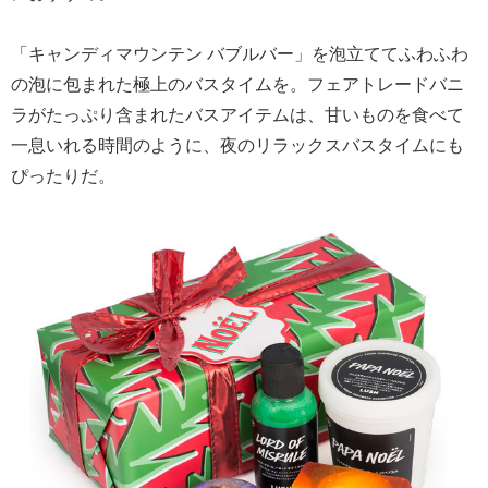
「キャンディマウンテン バブルバー」を泡立ててふわふわ
の泡に包まれた極上のバスタイムを。フェアトレードバニ
ラがたっぷり含まれたバスアイテムは、甘いものを食べて
一息いれる時間のように、夜のリラックスバスタイムにも
ぴったりだ。