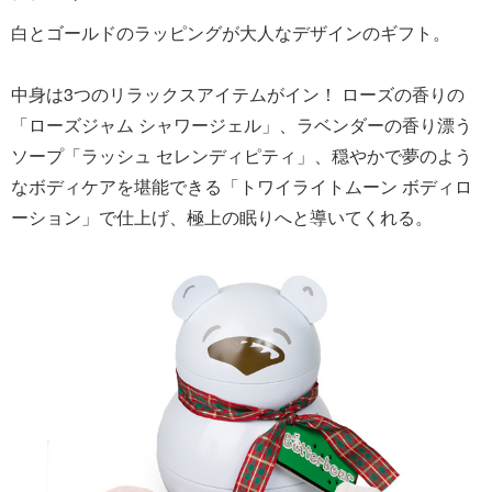
白とゴールドのラッピングが大人なデザインのギフト。
中身は3つのリラックスアイテムがイン！ ローズの香りの
「ローズジャム シャワージェル」、ラベンダーの香り漂う
ソープ「ラッシュ セレンディピティ」、穏やかで夢のよう
なボディケアを堪能できる「トワイライトムーン ボディロ
ーション」で仕上げ、極上の眠りへと導いてくれる。