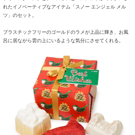
れたイノベーティブなアイテム「スノー エンジェル メル
ツ」のセット。
プラスチックフリーのゴールドのラメが上品に輝き、お風
呂に居ながら雲の上にいるような気分にさせてくれる。