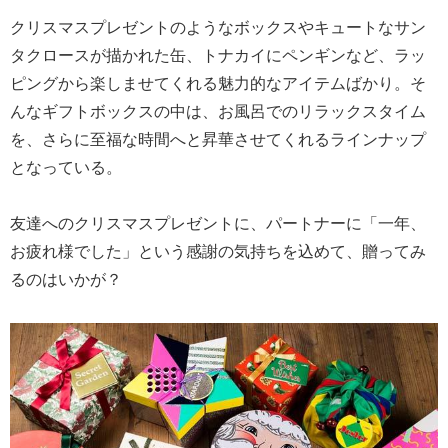
クリスマスプレゼントのようなボックスやキュートなサン
タクロースが描かれた缶、トナカイにペンギンなど、ラッ
ピングから楽しませてくれる魅力的なアイテムばかり。そ
んなギフトボックスの中は、お風呂でのリラックスタイム
を、さらに至福な時間へと昇華させてくれるラインナップ
となっている。
友達へのクリスマスプレゼントに、パートナーに「一年、
お疲れ様でした」という感謝の気持ちを込めて、贈ってみ
るのはいかが？