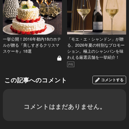
一挙公開！2016年都内18のホテ
「モエ・エ・シャンドン」が贈
ルが贈る『美しすぎるクリスマ
る、2026年夏の特別なプロモー
スケーキ』18選
ション。極上のシャンパンを味
わえる厳選店舗を一挙紹介！
PR
この記事へのコメント
コメントする
コメントはまだありません。