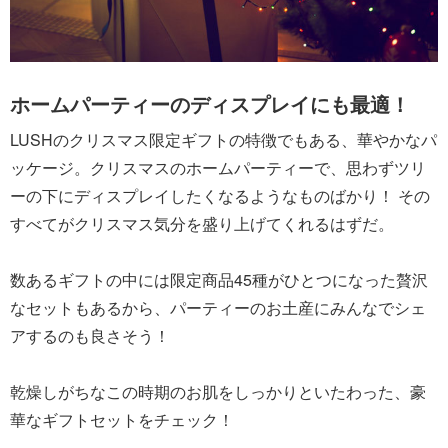
ホームパーティーのディスプレイにも最適！
LUSHのクリスマス限定ギフトの特徴でもある、華やかなパ
ッケージ。クリスマスのホームパーティーで、思わずツリ
ーの下にディスプレイしたくなるようなものばかり！ その
すべてがクリスマス気分を盛り上げてくれるはずだ。
数あるギフトの中には限定商品45種がひとつになった贅沢
なセットもあるから、パーティーのお土産にみんなでシェ
アするのも良さそう！
乾燥しがちなこの時期のお肌をしっかりといたわった、豪
華なギフトセットをチェック！