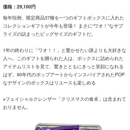
価格：29,100円
毎年恒例、限定商品37種を一つのギフトボックスに入れた
コレクションギフトが今年も登場！ まさに“ワオ！”なサプ
ライズの詰まったビッグサイズのギフトだ。
1年の終わりに「ワオ！！」と驚かせたい誰よりも大好きな
人へ。このギフトを贈られた人は、ボックスに詰められた
アイテムリストを見て、驚きとともにきっと笑顔になれる
はず。90年代のポップアートからインスパイアされたPOP
なデザインのボックスはリユースも楽しめる
※フェイシャルクレンザー「クリスマスの食卓」は含まれて
おりません。