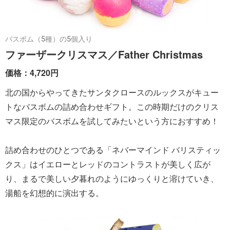
バスボム（5種）の5個入り
ファーザークリスマス／Father Christmas
価格：4,720円
北の国からやってきたサンタクロースのルックスがキュー
トなバスボムの詰め合わせギフト。この時期だけのクリス
マス限定のバスボムを試してみたいという方におすすめ！
詰め合わせのひとつである「ネバーマインド バリスティッ
クス」はイエローとレッドのコントラストが美しく広が
り、まるで美しい夕暮れのようにゆっくりと溶けていき、
湯船を幻想的に演出する。