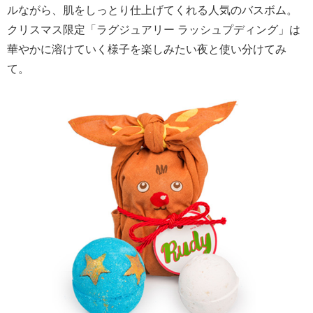
ルながら、肌をしっとり仕上げてくれる人気のバスボム。
クリスマス限定「ラグジュアリー ラッシュプディング」は
華やかに溶けていく様子を楽しみたい夜と使い分けてみ
て。