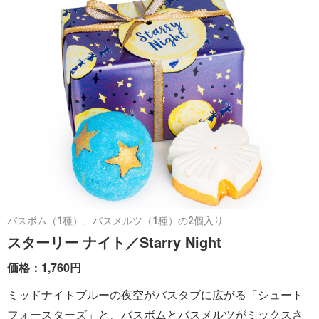
バスボム（1種）、バスメルツ（1種）の2個入り
スターリー ナイト／Starry Night
価格：1,760円
ミッドナイトブルーの夜空がバスタブに広がる「シュート
フォースターズ」と、バスボムとバスメルツがミックスさ