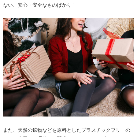
ない、安心・安全なものばかり！
また、天然の鉱物などを原料としたプラスチックフリーの