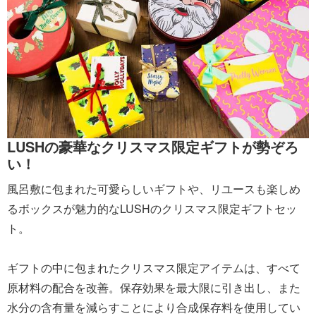
LUSHの豪華なクリスマス限定ギフトが勢ぞろ
い！
風呂敷に包まれた可愛らしいギフトや、リユースも楽しめ
るボックスが魅力的なLUSHのクリスマス限定ギフトセッ
ト。
ギフトの中に包まれたクリスマス限定アイテムは、すべて
原材料の配合を改善。保存効果を最大限に引き出し、また
水分の含有量を減らすことにより合成保存料を使用してい