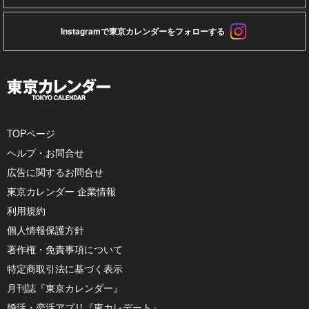
Instagramで東京カレンダーをフォローする
TOPページ
ヘルプ・お問合せ
広告に関するお問合せ
東京カレンダー 企業情報
利用規約
個人情報保護方針
著作権・免責事項について
特定商取引法に基づく表示
月刊誌『東京カレンダー』
婚活・恋活アプリ『東カレデート』