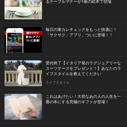
るテーブルマナーが1冊の絵本で登場
毎日の東カレチェックをもっと快適に！
「サクサク」アプリ、ついに登場！！
受付終了【イタリア発のラグジュアリーな
スーツケースをプレゼント！】あなたのラ
イフスタイルを教えてください
ライフスタイル
これはあげたい！大切なあの人の人生を一
冊の本にする究極のギフトが登場！