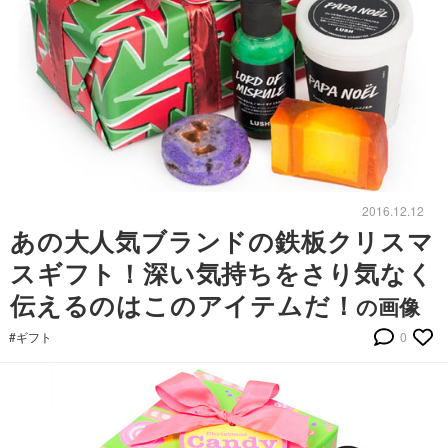
2016.12.12
あの大人気ブランドの鉄板クリスマ
スギフト！深い気持ちをさり気なく
伝えるのはこのアイテムだ！
の画像
#ギフト
0