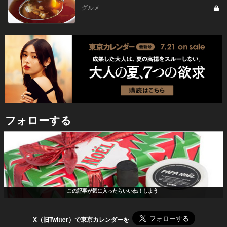
グルメ
フォローする
この記事が気に入ったらいいね！しよう
X（旧Twitter）で東京カレンダーを