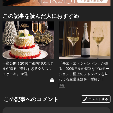
この記事を読んだ人におすすめ
一挙公開！2016年都内18のホテ
「モエ・エ・シャンドン」が贈
ルが贈る『美しすぎるクリスマ
る、2026年夏の特別なプロモー
スケーキ』18選
ション。極上のシャンパンを味
わえる厳選店舗を一挙紹介！
PR
この記事へのコメント
コメントする