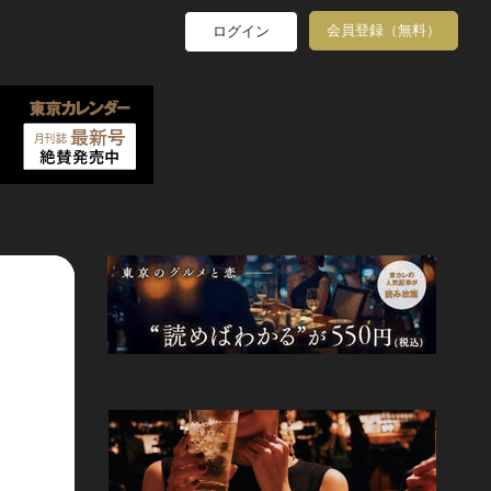
会員登録（無料）
ログイン