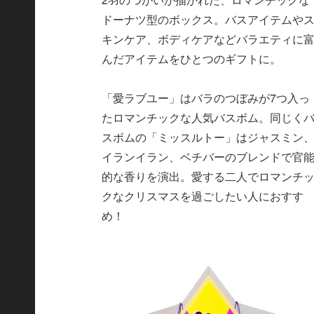
ドーナツ型のボックス。バスアイテムや
キンケア、ボディケアなどバラエティに
んだアイテムをひとつのギフトに。
「愛ラブユー」はバラのつぼみが7つ入っ
たロマンチックな人気バスボム。同じく
スボムの「ミッスルトー」はジャスミン
イランイラン、ベチバーのブレンドで官
的な香りを演出。愛する二人でロマンチ
クなクリスマスを過ごしたい人におすす
め！