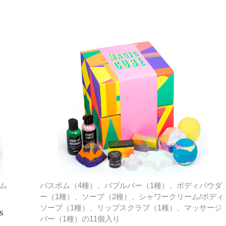
ム
バスボム（4種）、バブルバー（1種）、ボディパウダ
ー（1種）、ソープ（2種）、シャワークリーム/ボディ
ソープ（1種）、リップスクラブ（1種）、マッサージ
s
バー（1種）の11個入り