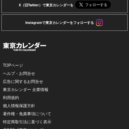
X（旧Twitter）で東京カレンダーを
Instagramで東京カレンダーをフォローする
TOPページ
ヘルプ・お問合せ
広告に関するお問合せ
東京カレンダー 企業情報
利用規約
個人情報保護方針
著作権・免責事項について
特定商取引法に基づく表示