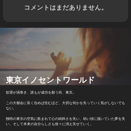
コメントはまだありません。
東京イノセントワールド
欲望が渦巻き、誰もが成功を願う街、東京。
この大都会に長く住めば住むほど、大切な何かを失っていく気がしないでも
ない。
独特の東京の空気に飲まれて心の純粋さを失い、幼い頃に描いていた夢を失
い、そして本来の自分らしさも徐々に消え失せていく。