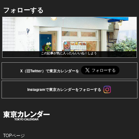
フォローする
この記事が気に入ったらいいね！しよう
X（旧Twitter）で東京カレンダーを
Instagramで東京カレンダーをフォローする
TOPページ