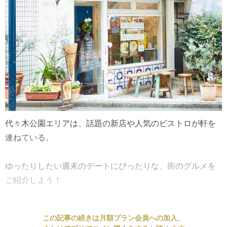
代々木公園エリアは、話題の新店や人気のビストロが軒を
連ねている。
ゆったりしたい週末のデートにぴったりな、街のグルメを
ご紹介しよう！
この記事の続きは月額プラン会員への加入、