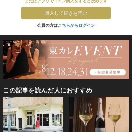
またはアプリでコイン購入をすると読めます
購入して続きを読む
会員の方は
こちらからログイン
この記事を読んだ人におすすめ