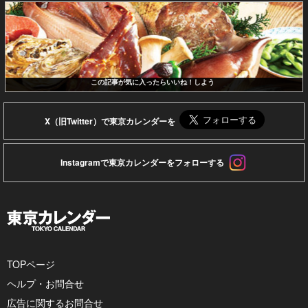
この記事が気に入ったらいいね！しよう
X（旧Twitter）で東京カレンダーを
Instagramで東京カレンダーをフォローする
TOPページ
ヘルプ・お問合せ
広告に関するお問合せ