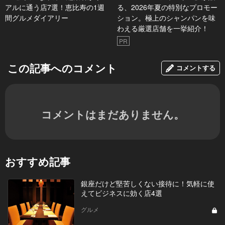
アルに通う店7選！恵比寿の1週
る、2026年夏の特別なプロモー
間グルメダイアリー
ション。極上のシャンパンを味
わえる厳選店舗を一挙紹介！
PR
この記事へのコメント
コメントする
コメントはまだありません。
おすすめ記事
銀座だけど堅苦しくない接待に！気軽に使
えてビジネスに効く店4選
グルメ