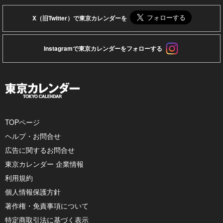
X（旧Twitter）で東京カレンダーを
Instagramで東京カレンダーをフォローする
TOPページ
ヘルプ・お問合せ
広告に関するお問合せ
東京カレンダー 企業情報
利用規約
個人情報保護方針
著作権・免責事項について
特定商取引法に基づく表示