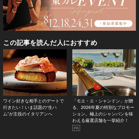
この記事を読んだ人におすすめ
ワイン好きな相手とのデートで
「モエ・エ・シャンドン」が贈
行きたい！いま話題の“生ハ
る、2026年夏の特別なプロモー
ム”が主役のイタリアンへ
ション。極上のシャンパンを味
わえる厳選店舗を一挙紹介！
PR