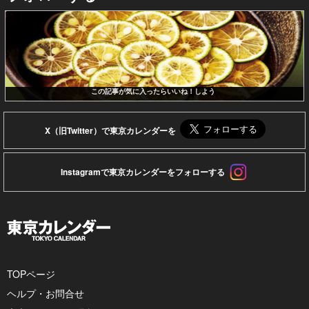
この記事が気に入ったらいいね！しよう
X（旧Twitter）で東京カレンダーを
Instagramで東京カレンダーをフォローする
TOPページ
ヘルプ・お問合せ