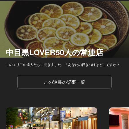
中目黒LOVER50人の常連店
このエリアの達人たちに聞きました。「あなたの行きつけはどこですか？」
この連載の記事一覧