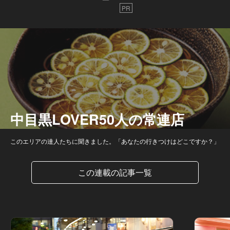
PR
中目黒LOVER50人の常連店
このエリアの達人たちに聞きました。「あなたの行きつけはどこですか？」
この連載の記事一覧