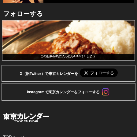
フォローする
この記事が気に入ったらいいね！しよう
X（旧Twitter）で東京カレンダーを
Instagramで東京カレンダーをフォローする