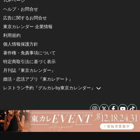
TOPページ
ヘルプ・お問合せ
広告に関するお問合せ
東京カレンダー 企業情報
利用規約
個人情報保護方針
著作権・免責事項について
特定商取引法に基づく表示
月刊誌『東京カレンダー』
婚活・恋活アプリ『東カレデート』
レストラン予約『グルカレby東京カレンダー』
© 2026 by Tokyo Calendar, Inc.