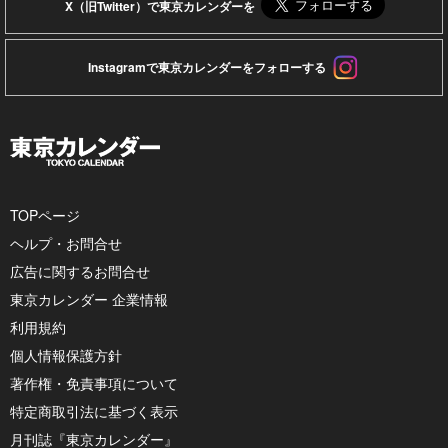
X（旧Twitter）で東京カレンダーを
Instagramで東京カレンダーをフォローする
TOPページ
ヘルプ・お問合せ
広告に関するお問合せ
東京カレンダー 企業情報
利用規約
個人情報保護方針
著作権・免責事項について
特定商取引法に基づく表示
月刊誌『東京カレンダー』