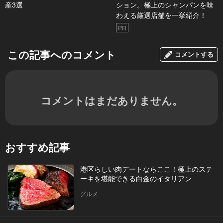
産3選
ション。極上のシャンパンを味
わえる厳選店舗を一挙紹介！
PR
この記事へのコメント
コメントする
コメントはまだありません。
おすすめ記事
港区らしい肉デートならここ！極上のステ
ーキを堪能できる白金のイタリアン
グルメ