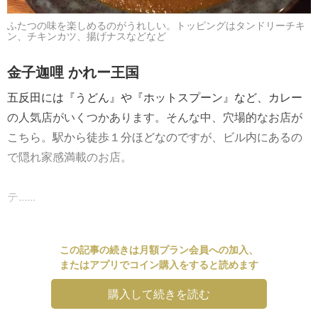
ふたつの味を楽しめるのがうれしい。トッピングはタンドリーチキ
ン、チキンカツ、揚げナスなどなど
金子迦哩 かれー王国
五反田には『うどん』や『ホットスプーン』など、カレー
の人気店がいくつかあります。そんな中、穴場的なお店が
こちら。駅から徒歩１分ほどなのですが、ビル内にあるの
で隠れ家感満載のお店。
テ......
この記事の続きは月額プラン会員への加入、
またはアプリでコイン購入をすると読めます
購入して続きを読む