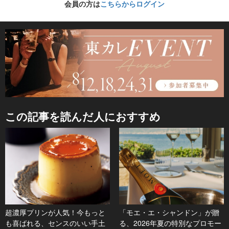
会員の方は
こちらからログイン
この記事を読んだ人におすすめ
超濃厚プリンが人気！今もっと
「モエ・エ・シャンドン」が贈
も喜ばれる、センスのいい手土
る、2026年夏の特別なプロモー