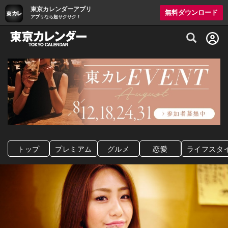
東京カレンダーアプリ
無料ダウンロード
アプリなら超サクサク！
グルメ情報・プレミアムレストラン予約サイト
トップ
プレミアム
グルメ
恋愛
ライフスタ