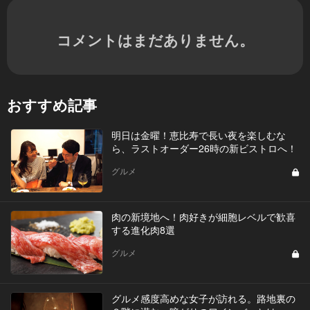
コメントはまだありません。
おすすめ記事
明日は金曜！恵比寿で長い夜を楽しむな
ら、ラストオーダー26時の新ビストロへ！
グルメ
肉の新境地へ！肉好きが細胞レベルで歓喜
する進化肉8選
グルメ
グルメ感度高めな女子が訪れる。路地裏の