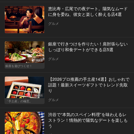
恵比寿・広尾での夜デート。陽気なムード
に身を委ね、彼女と楽しく酔える店4選
グルメ
銀座で行きつけを作りたい！肩肘張らない
しっぽり和食デートができる店5選
グルメ
Vol.2
銀座を遊びつくせ！
【2026プロ推薦の手土産14選】おしゃれで
話題！最新スイーツギフトでトレンド先取
り
Vol.11
グルメ
「手土産」の極意。
渋谷で“本気のスペイン料理”を味わえるレ
ストラン！情熱的で陽気なデートを楽しも
う