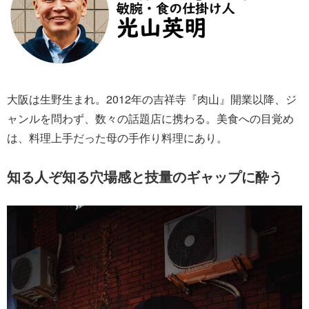
大阪は生野生まれ。2012年の吉祥寺『肉山』開業以降、ジ
ャンルを問わず、数々の話題店に携わる。美食への目覚め
は、料理上手だった母の手作り料理にあり。
知る人ぞ知る穴場感と技量のギャップに酔う