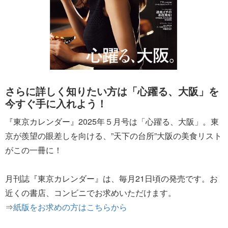
さらに詳しく知りたい方は「心躍る、大阪」を
今すぐ手に入れよう！
『東京カレンダー』2025年５月号は「心躍る、大阪」。東
京が羨望の眼差しを向ける、”天下の台所”大阪の美食リスト
がこの一冊に！
月刊誌『東京カレンダー』は、毎月21日頃の発売です。お
近くの書店、コンビニでお求めいただけます。
⇒
紙版をお求めの方はこちらから