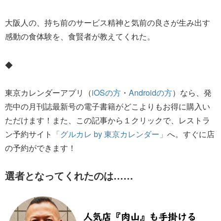
大阪人の、持ち前のサービス精神と気前の良さが生み出す
感動の食体験を、食賢者が教えてくれた。
◆
東京カレンダーアプリ（
iOSの方
・
Androidの方
）なら、発
売中の月刊誌最新号の電子書籍がどこよりもお得に購入い
ただけます！また、この記事から１クリックで、レストラ
ン予約サイト
「グルカレ by 東京カレンダー」
へ。すぐに店
の予約ができます！
選者となってくれたのは……