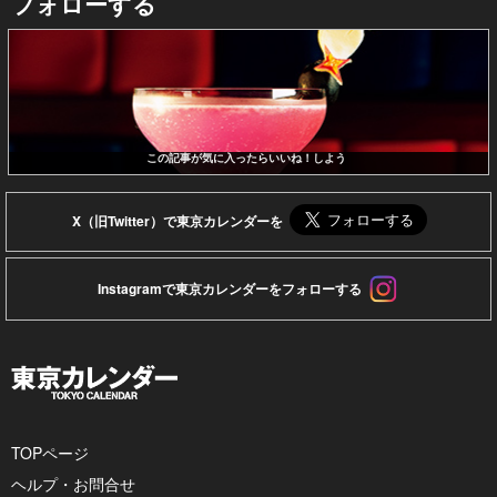
フォローする
この記事が気に入ったらいいね！しよう
X（旧Twitter）で東京カレンダーを
Instagramで東京カレンダーをフォローする
TOPページ
ヘルプ・お問合せ