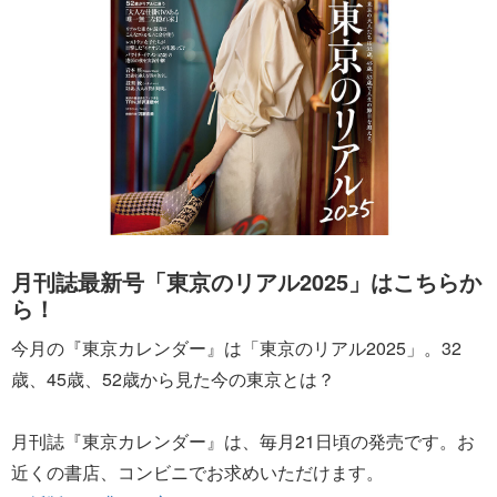
月刊誌最新号「東京のリアル2025」はこちらか
ら！
今月の『東京カレンダー』は「東京のリアル2025」。32
歳、45歳、52歳から見た今の東京とは？
月刊誌『東京カレンダー』は、毎月21日頃の発売です。お
近くの書店、コンビニでお求めいただけます。