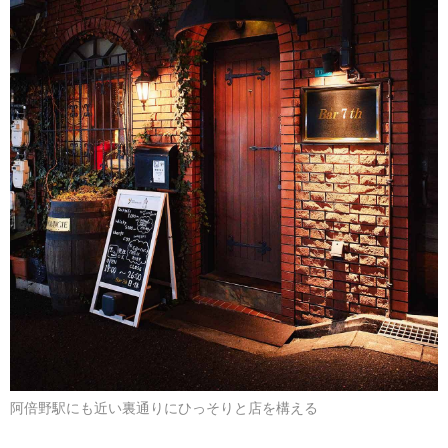
阿倍野駅にも近い裏通りにひっそりと店を構える