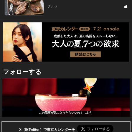
グルメ
フォローする
この記事が気に入ったらいいね！しよう
X（旧Twitter）で東京カレンダーを