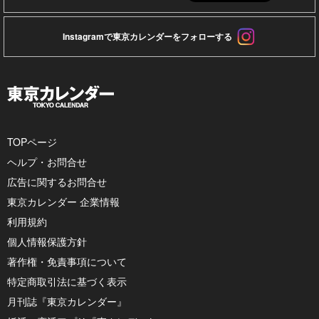
Instagramで東京カレンダーをフォローする
TOPページ
ヘルプ・お問合せ
広告に関するお問合せ
東京カレンダー 企業情報
利用規約
個人情報保護方針
著作権・免責事項について
特定商取引法に基づく表示
月刊誌『東京カレンダー』