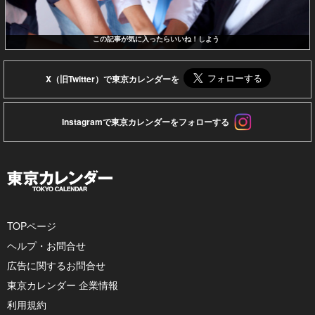
この記事が気に入ったらいいね！しよう
X（旧Twitter）で東京カレンダーを
Instagramで東京カレンダーをフォローする
TOPページ
ヘルプ・お問合せ
広告に関するお問合せ
東京カレンダー 企業情報
利用規約