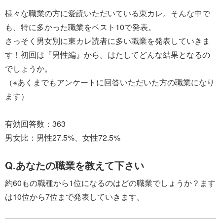
様々な職業の方に愛読いただいている東カレ。そんな中で
も、特に多かった職業をベスト10で発表。
さっそく男女別に東カレ読者に多い職業を発表していきま
す！初回は『男性編』から。はたしてどんな結果となるの
でしょうか。
（※あくまでもアンケートに回答いただいた方の職業になり
ます）
有効回答数：363
男女比：男性27.5%、女性72.5%
Q.あなたの職業を教えて下さい
約60もの職種から1位になるのはどの職業でしょうか？ます
は10位から7位まで発表していきます。