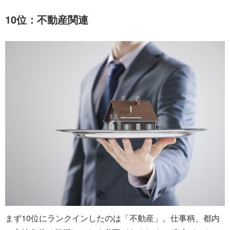
10位：不動産関連
まず10位にランクインしたのは「不動産」。仕事柄、都内