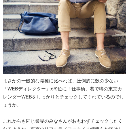
まさかの一般的な職種に比べれば、圧倒的に数の少ない
「WEBディレクター」が9位に！仕事柄、巷で噂の東京カ
レンダーWEBをしっかりとチェックしてくれているのでし
ょうか。
これからも同じ業界のみなさんがおもわずチェックしたく
なるような、東京のリアルライフスタイル情報をお届けし