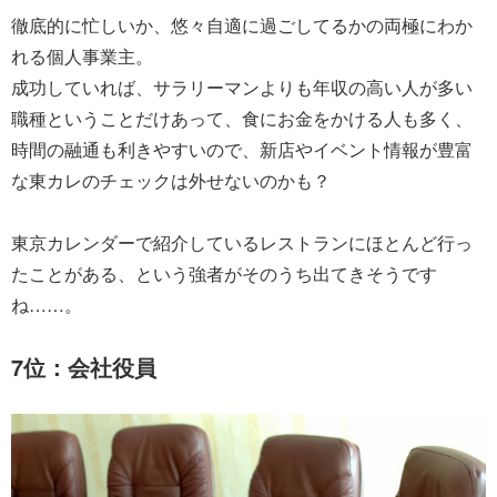
徹底的に忙しいか、悠々自適に過ごしてるかの両極にわか
れる個人事業主。
成功していれば、サラリーマンよりも年収の高い人が多い
職種ということだけあって、食にお金をかける人も多く、
時間の融通も利きやすいので、新店やイベント情報が豊富
な東カレのチェックは外せないのかも？
東京カレンダーで紹介しているレストランにほとんど行っ
たことがある、という強者がそのうち出てきそうです
ね……。
7位：会社役員