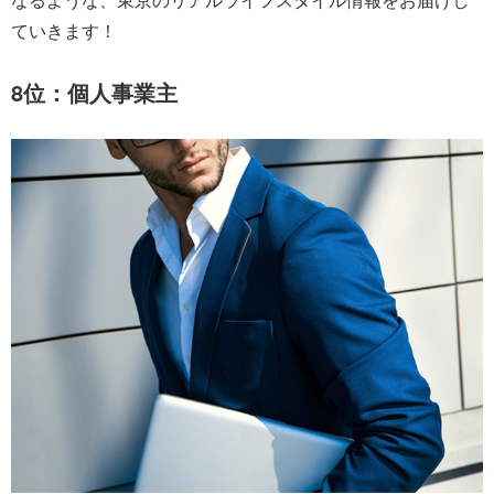
ていきます！
8位：個人事業主