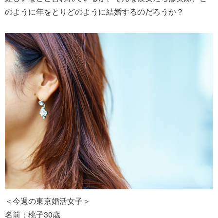
のように年をとりどのように結婚するのだろうか？
＜今週の東京婚活女子＞
名前：桃子30歳