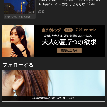
サル男の、不自然なほど何もない部屋
恋愛
Vol.1
東京いい街、やれる部屋
フォローする
この記事が気に入ったらいいね！しよう