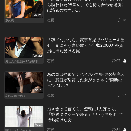
ら誘われた28歳女。でも待ち合わせ場所に
は浴衣の女性が…
Vol.21
恋愛
18
夏の恋
「稼げないなら、家事育児でバリューを出
せ」妻にそう言い放った年収2,000万外資
男に待ち受ける罠
Vol.22
恋愛
97
男と女の怪談～25歳以下閲覧禁止～
あのコはやめて：ハイスぺ地味男の新恋人
に、態度が豹変した女がささやく“禁断の一
言”とは…？
Vol.1
恋愛
57
あのコはやめて
抱き合って寝ても、翌朝は1人ぼっち。
「絶対タクシーで帰る」という男を3年半
待ち続けた女
Vol.7
恋愛
54
時計じかけの女たち