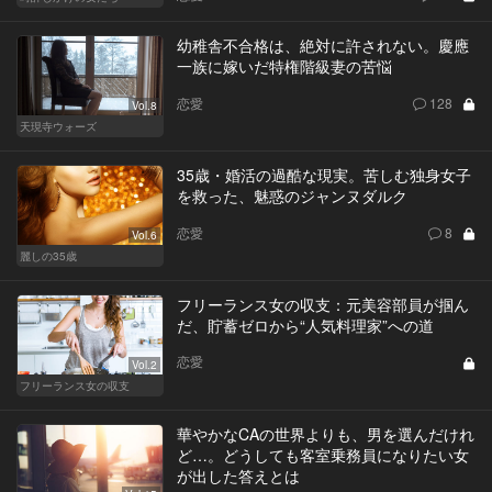
幼稚舎不合格は、絶対に許されない。慶應
一族に嫁いだ特権階級妻の苦悩
恋愛
128
Vol.8
天現寺ウォーズ
35歳・婚活の過酷な現実。苦しむ独身女子
を救った、魅惑のジャンヌダルク
恋愛
8
Vol.6
麗しの35歳
フリーランス女の収支：元美容部員が掴ん
だ、貯蓄ゼロから“人気料理家”への道
恋愛
Vol.2
フリーランス女の収支
華やかなCAの世界よりも、男を選んだけれ
ど…。どうしても客室乗務員になりたい女
が出した答えとは