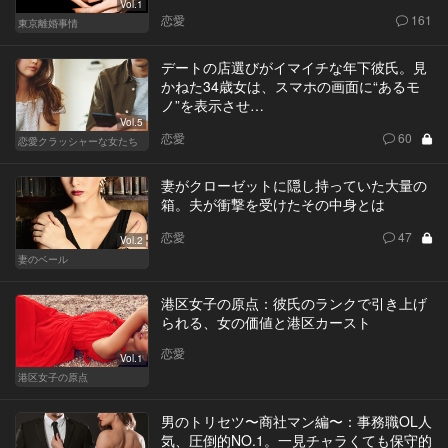
Vol.1
恋愛
161
東京離婚事情
デートの店選びがイマイチな年下彼氏。見
かねた34歳女は、スマホの画面に“あるモ
ノ”を表示させ…
Vol.5
恋愛
60
恋愛クラッシャーな女たち
妻がクローゼットに隠し持っていた大量の
箱。夫が衝撃を受けたその中身とは
恋愛
47
Vol.2
妻のベール
港区女子の原点：彼氏のランクで引き上げ
られる、女の価値と港区カースト
恋愛
Vol.1
港区女子の原点
男のトリセツ〜商社マン編〜：事務職OL人
気、圧倒的NO.1。一見チャラくても保守的