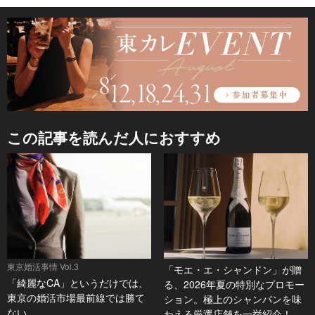
この記事を読んだ人におすすめ
東京婚活事情 Vol.3
「モエ・エ・シャンドン」が贈
「綺麗なCA」というだけでは、
る、2026年夏の特別なプロモー
東京の婚活市場最前線では勝て
ション。極上のシャンパンを味
ない
わえる厳選店舗を一挙紹介！