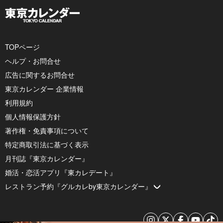
TOPページ
ヘルプ・お問合せ
広告に関するお問合せ
東京カレンダー 企業情報
利用規約
個人情報保護方針
著作権・免責事項について
特定商取引法に基づく表示
月刊誌『東京カレンダー』
婚活・恋活アプリ『東カレデート』
レストラン予約『グルカレby東京カレンダー』