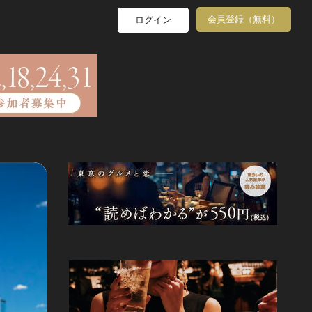
会員登録（無料）
ログイン