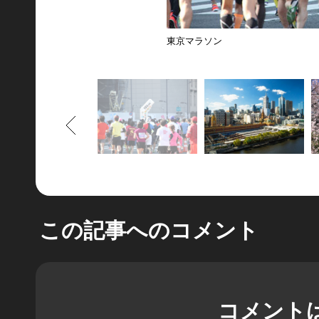
東京マラソン
もどる
この記事へのコメント
コメント