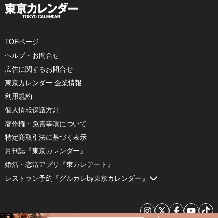
TOPページ
ヘルプ・お問合せ
広告に関するお問合せ
東京カレンダー 企業情報
利用規約
個人情報保護方針
著作権・免責事項について
特定商取引法に基づく表示
月刊誌『東京カレンダー』
婚活・恋活アプリ『東カレデート』
レストラン予約『グルカレby東京カレンダー』