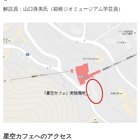
解説員：山口珠美氏（箱根ジオミュージアム学芸員）
星空カフェへのアクセス