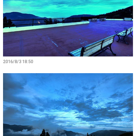
2016/8/3 18:50