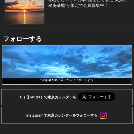
秘密基地”が限定で会員募集中！
フォローする
この記事が気に入ったらいいね！しよう
X（旧Twitter）で東京カレンダーを
Instagramで東京カレンダーをフォローする