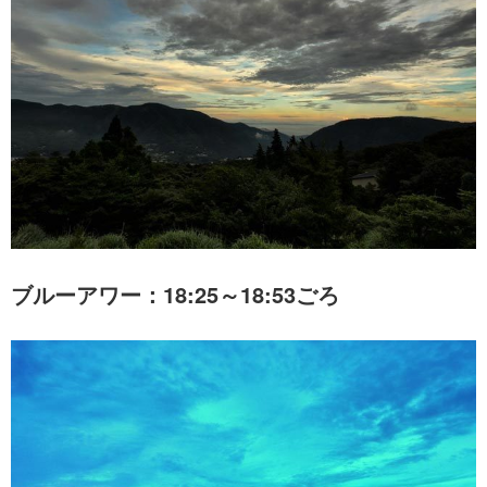
ブルーアワー：18:25～18:53ごろ