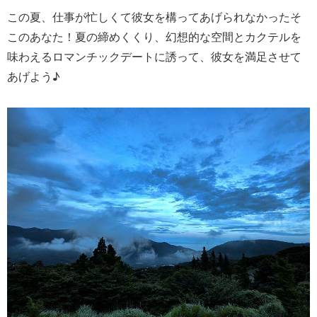
この夏、仕事が忙しくて彼女を構ってあげられなかったそ
このあなた！夏の締めくくり、幻想的な空間とカクテルを
味わえるロマンチックデートに誘って、彼女を満足させて
あげよう♪