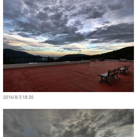
2016/8/3 18:20