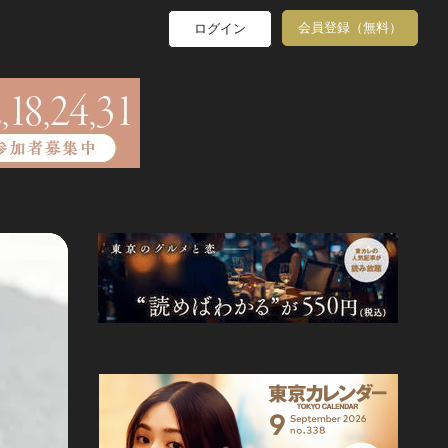
会員登録（無料）
ログイン