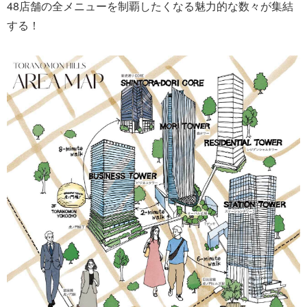
48店舗の全メニューを制覇したくなる魅力的な数々が集結
する！