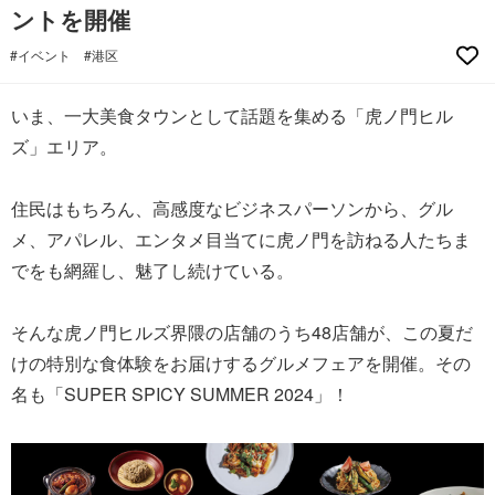
ントを開催
#イベント
#港区
いま、一大美食タウンとして話題を集める「虎ノ門ヒル
ズ」エリア。
住民はもちろん、高感度なビジネスパーソンから、グル
メ、アパレル、エンタメ目当てに虎ノ門を訪ねる人たちま
でをも網羅し、魅了し続けている。
そんな虎ノ門ヒルズ界隈の店舗のうち48店舗が、この夏だ
けの特別な食体験をお届けするグルメフェアを開催。その
名も「SUPER SPICY SUMMER 2024」！