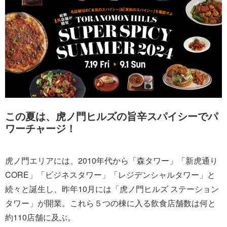
この夏は、虎ノ門ヒルズの旨辛スパイシーでパ
ワーチャージ！
虎ノ門エリアには、2010年代から「森タワー」「新虎通り
CORE」「ビジネスタワー」「レジデンシャルタワー」と
続々と誕生し、昨年10月には「虎ノ門ヒルズ ステーション
タワー」が開業。これら５つの棟に入る飲食店舗数は何と
約110店舗に及ぶ。