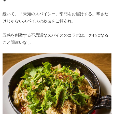
続いて、「未知のスパイシー」部門をお届けする。辛さだ
けじゃないスパイスの妙技をご覧あれ。
五感を刺激する不思議なスパイスのコラボは、クセになる
こと間違いなし！