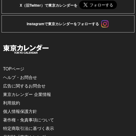
X（旧Twitter）で東京カレンダーを
Instagramで東京カレンダーをフォローする
TOPページ
ヘルプ・お問合せ
広告に関するお問合せ
東京カレンダー 企業情報
利用規約
個人情報保護方針
著作権・免責事項について
特定商取引法に基づく表示