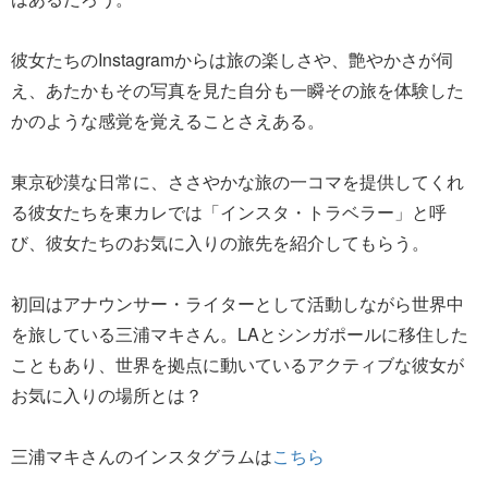
彼女たちのInstagramからは旅の楽しさや、艶やかさが伺
え、あたかもその写真を見た自分も一瞬その旅を体験した
かのような感覚を覚えることさえある。
東京砂漠な日常に、ささやかな旅の一コマを提供してくれ
る彼女たちを東カレでは「インスタ・トラベラー」と呼
び、彼女たちのお気に入りの旅先を紹介してもらう。
初回はアナウンサー・ライターとして活動しながら世界中
を旅している三浦マキさん。LAとシンガポールに移住した
こともあり、世界を拠点に動いているアクティブな彼女が
お気に入りの場所とは？
三浦マキさんのインスタグラムは
こちら