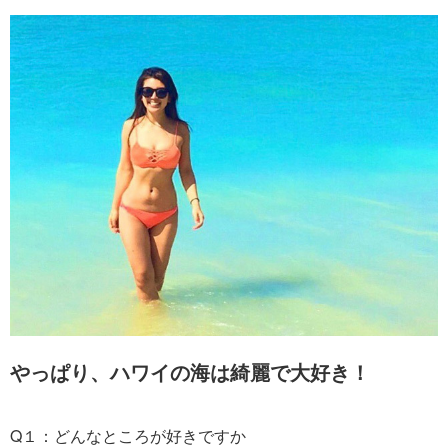
やっぱり、ハワイの海は綺麗で大好き！
Q１：どんなところが好きですか