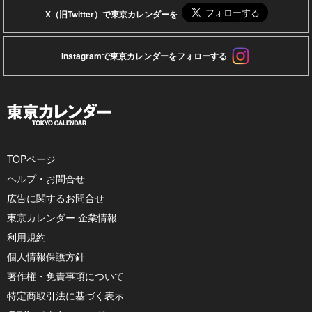
X（旧Twitter）で東京カレンダーを
Instagramで東京カレンダーをフォローする
TOPページ
ヘルプ・お問合せ
広告に関するお問合せ
東京カレンダー 企業情報
利用規約
個人情報保護方針
著作権・免責事項について
特定商取引法に基づく表示