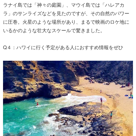
ラナイ島では「神々の庭園」、マウイ島では「ハレアカ
ラ」のサンライズなどを見たのですが、その自然のパワー
に圧巻。火星のような場所があり、まるで映画のロケ地に
いるかのような壮大なスケールで驚きました。
Q４：ハワイに行く予定がある人におすすめ情報をぜひ