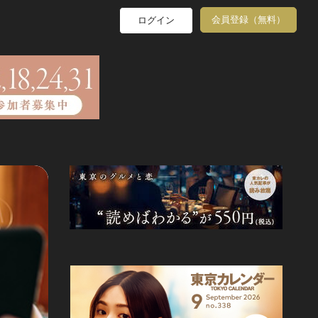
会員登録（無料）
ログイン