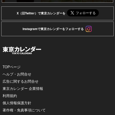
X（旧Twitter）で東京カレンダーを
Instagramで東京カレンダーをフォローする
TOPページ
ヘルプ・お問合せ
広告に関するお問合せ
東京カレンダー 企業情報
利用規約
個人情報保護方針
著作権・免責事項について