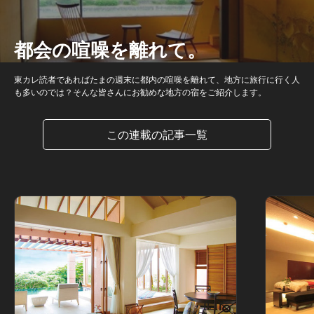
都会の喧噪を離れて。
東カレ読者であればたまの週末に都内の喧噪を離れて、地方に旅行に行く人
も多いのでは？そんな皆さんにお勧めな地方の宿をご紹介します。
この連載の記事一覧