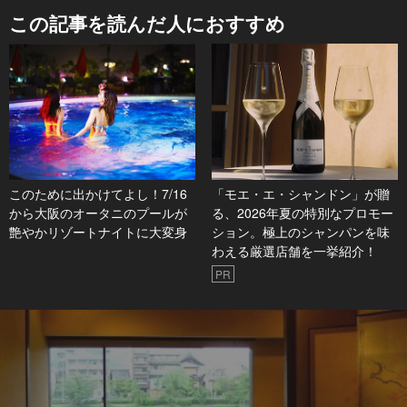
この記事を読んだ人におすすめ
このために出かけてよし！7/16
「モエ・エ・シャンドン」が贈
から大阪のオータニのプールが
る、2026年夏の特別なプロモー
艶やかリゾートナイトに大変身
ション。極上のシャンパンを味
わえる厳選店舗を一挙紹介！
PR