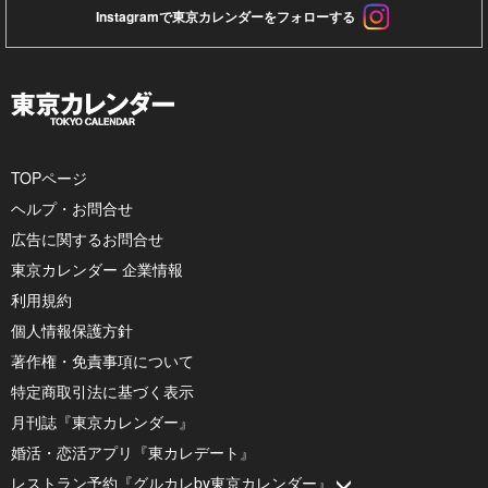
Instagramで東京カレンダーをフォローする
TOPページ
ヘルプ・お問合せ
広告に関するお問合せ
東京カレンダー 企業情報
利用規約
個人情報保護方針
著作権・免責事項について
特定商取引法に基づく表示
月刊誌『東京カレンダー』
婚活・恋活アプリ『東カレデート』
レストラン予約『グルカレby東京カレンダー』