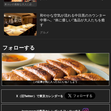
東カレの素敵な大人に必要なこと
和やかな空気が流れる中目黒のカウンター
中華へ。“体に優しい”逸品が大人たちを癒
す
グルメ
フォローする
この記事が気に入ったらいいね！しよう
X（旧Twitter）で東京カレンダーを
Instagramで東京カレンダーをフォローする