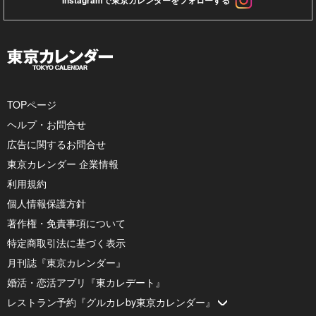
TOPページ
ヘルプ・お問合せ
広告に関するお問合せ
東京カレンダー 企業情報
利用規約
個人情報保護方針
著作権・免責事項について
特定商取引法に基づく表示
月刊誌『東京カレンダー』
婚活・恋活アプリ『東カレデート』
レストラン予約『グルカレby東京カレンダー』