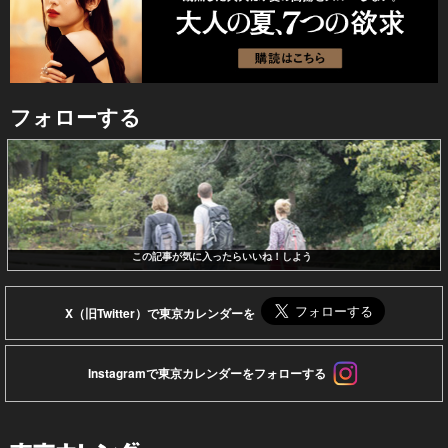
フォローする
この記事が気に入ったらいいね！しよう
X（旧Twitter）で東京カレンダーを
Instagramで東京カレンダーをフォローする