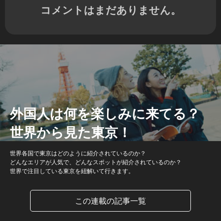
コメントはまだありません。
外国人は何を楽しみに来てる？
世界から見た東京！
世界各国で東京はどのように紹介されているのか？
どんなエリアが人気で、どんなスポットが紹介されているのか？
世界で注目している東京を紐解いて行きます。
この連載の記事一覧