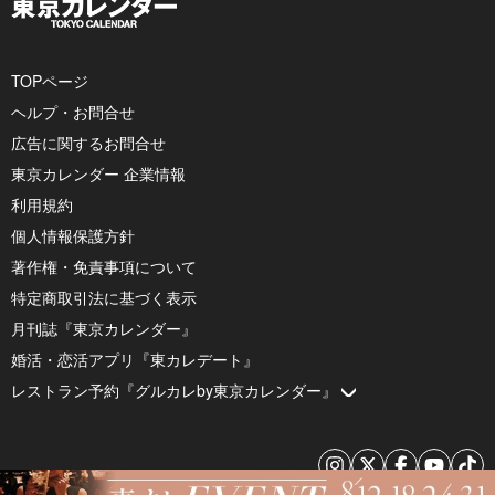
TOPページ
ヘルプ・お問合せ
広告に関するお問合せ
東京カレンダー 企業情報
利用規約
個人情報保護方針
著作権・免責事項について
特定商取引法に基づく表示
月刊誌『東京カレンダー』
婚活・恋活アプリ『東カレデート』
レストラン予約『グルカレby東京カレンダー』
© 2026 by Tokyo Calendar, Inc.