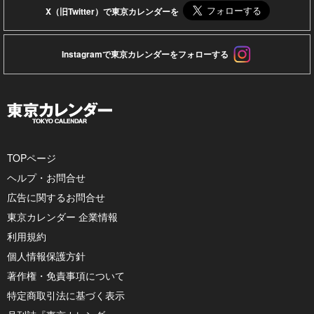
X（旧Twitter）で東京カレンダーを
Instagramで東京カレンダーをフォローする
TOPページ
ヘルプ・お問合せ
広告に関するお問合せ
東京カレンダー 企業情報
利用規約
個人情報保護方針
著作権・免責事項について
特定商取引法に基づく表示