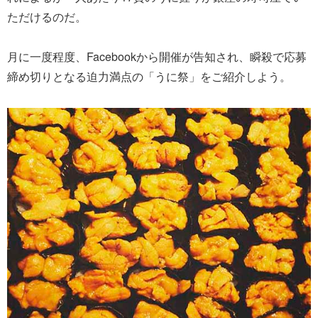
ただけるのだ。
月に一度程度、Facebookから開催が告知され、瞬殺で応募
締め切りとなる迫力満点の「うに祭」をご紹介しよう。