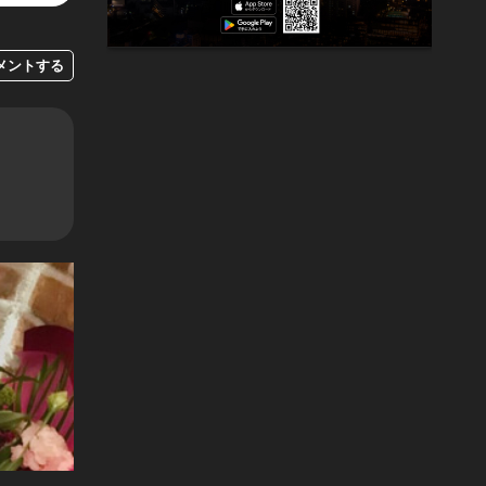
メントする