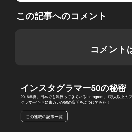
この記事へのコメント
コメント
インスタグラマー50の秘密
2016年夏。日本でも流行ってきているInstagram。1万人以上
グラマー”たちに東カレが50の質問をぶつけてみた！
この連載の記事一覧