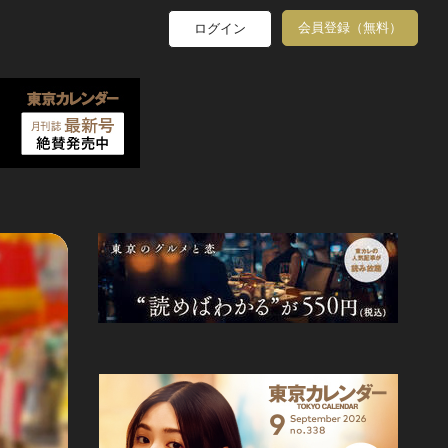
会員登録（無料）
ログイン