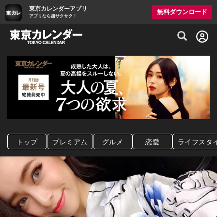
東京カレンダーアプリ
無料ダウンロード
アプリなら超サクサク！
グルメ情報・プレミアムレストラン予約サイト
トップ
プレミアム
グルメ
恋愛
ライフスタ