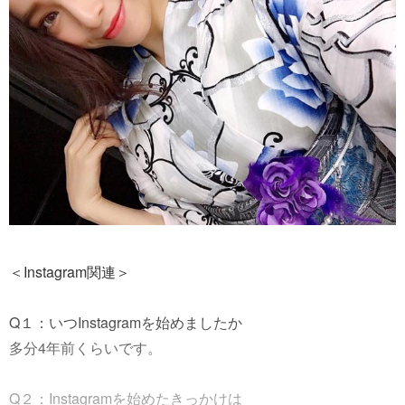
＜Instagram関連＞
Q１：いつInstagramを始めましたか
多分4年前くらいです。
Q２：Instagramを始めたきっかけは