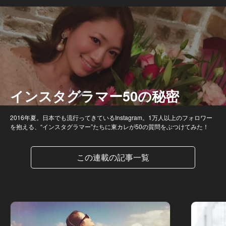
インスタグラマー50の秘密
2016年夏。日本でも流行ってきているInstagram。1万人以上のフォロワー
を抱える、“インスタグラマー”たちに東カレが50の質問をぶつけてみた！
この連載の記事一覧