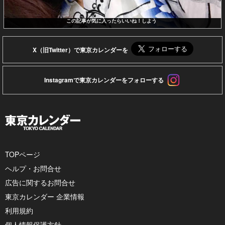
この記事が気に入ったらいいね！しよう
X（旧Twitter）で東京カレンダーを
Instagramで東京カレンダーをフォローする
TOPページ
ヘルプ・お問合せ
広告に関するお問合せ
東京カレンダー 企業情報
利用規約
個人情報保護方針