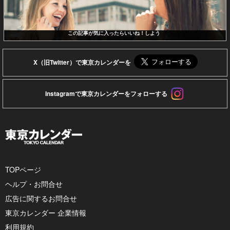
この記事が気に入ったらいいね！しよう
X（旧Twitter）で東京カレンダーを
Instagramで東京カレンダーをフォローする
TOPページ
ヘルプ・お問合せ
広告に関するお問合せ
東京カレンダー 企業情報
利用規約