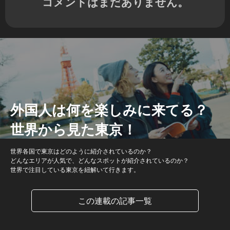
コメントはまだありません。
外国人は何を楽しみに来てる？
世界から見た東京！
世界各国で東京はどのように紹介されているのか？
どんなエリアが人気で、どんなスポットが紹介されているのか？
世界で注目している東京を紐解いて行きます。
この連載の記事一覧