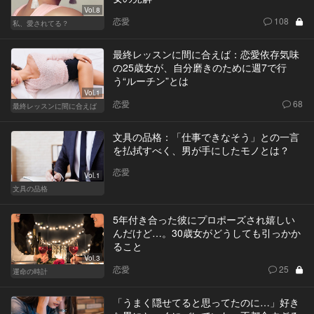
Vol.8
恋愛
108
私、愛されてる？
最終レッスンに間に合えば：恋愛依存気味
の25歳女が、自分磨きのために週7で行
う“ルーチン”とは
Vol.1
恋愛
68
最終レッスンに間に合えば
文具の品格：「仕事できなそう」との一言
を払拭すべく、男が手にしたモノとは？
恋愛
Vol.1
文具の品格
5年付き合った彼にプロポーズされ嬉しい
んだけど…。30歳女がどうしても引っかか
ること
Vol.3
恋愛
25
運命の時計
「うまく隠せてると思ってたのに…」好き