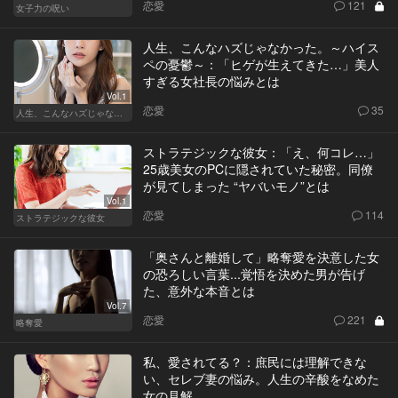
恋愛
121
女子力の呪い
人生、こんなハズじゃなかった。～ハイス
ペの憂鬱～：「ヒゲが生えてきた…」美人
すぎる女社長の悩みとは
Vol.1
恋愛
35
人生、こんなハズじゃなかった。～ハイスペの憂鬱～
ストラテジックな彼女：「え、何コレ…」
25歳美女のPCに隠されていた秘密。同僚
が見てしまった “ヤバいモノ”とは
Vol.1
恋愛
114
ストラテジックな彼女
「奥さんと離婚して」略奪愛を決意した女
の恐ろしい言葉...覚悟を決めた男が告げ
た、意外な本音とは
Vol.7
恋愛
221
略奪愛
私、愛されてる？：庶民には理解できな
い、セレブ妻の悩み。人生の辛酸をなめた
女の見解