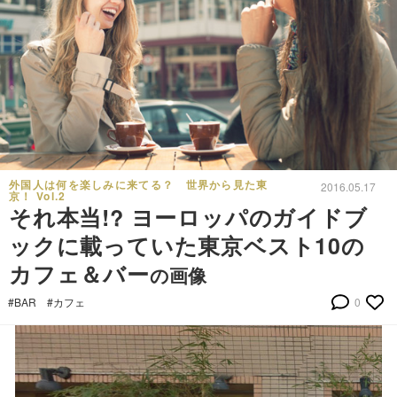
外国人は何を楽しみに来てる？ 世界から見た東
2016.05.17
京！ Vol.2
それ本当!? ヨーロッパのガイドブ
ックに載っていた東京ベスト10の
カフェ＆バー
の画像
#BAR
#カフェ
0