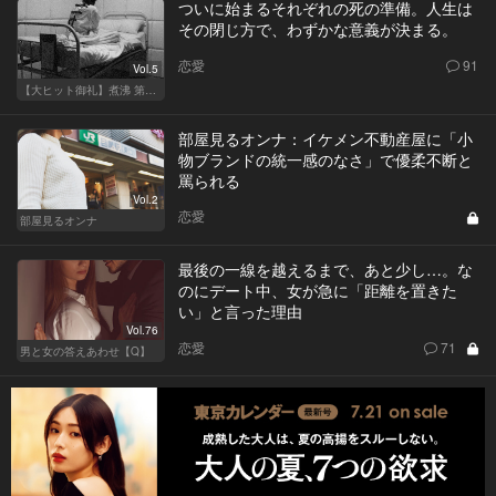
ついに始まるそれぞれの死の準備。人生は
その閉じ方で、わずかな意義が決まる。
恋愛
91
Vol.5
【大ヒット御礼】煮沸 第二章
部屋見るオンナ：イケメン不動産屋に「小
物ブランドの統一感のなさ」で優柔不断と
罵られる
Vol.2
恋愛
部屋見るオンナ
最後の一線を越えるまで、あと少し…。な
のにデート中、女が急に「距離を置きた
い」と言った理由
Vol.76
恋愛
71
男と女の答えあわせ【Q】