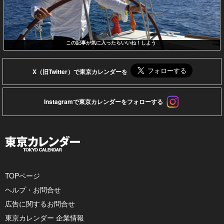
この記事が気に入ったらいいね！しよう
X（旧Twitter）で東京カレンダーを
Instagramで東京カレンダーをフォローする
TOPページ
ヘルプ・お問合せ
広告に関するお問合せ
東京カレンダー 企業情報