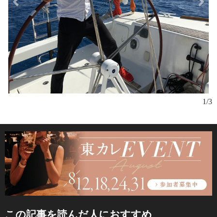
1/3
この記事を読んだ人におすすめ