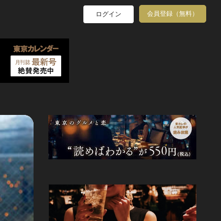
会員登録（無料）
ログイン