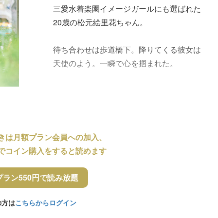
三愛水着楽園イメージガールにも選ばれた
20歳の松元絵里花ちゃん。
待ち合わせは歩道橋下。降りてくる彼女は
天使のよう。一瞬で心を掴まれた。
きは月額プラン会員への加入、
でコイン購入をすると読めます
プラン550円で読み放題
の方は
こちらからログイン