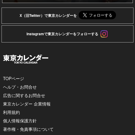
X（旧Twitter）で東京カレンダーを
Instagramで東京カレンダーをフォローする
TOPページ
ヘルプ・お問合せ
広告に関するお問合せ
東京カレンダー 企業情報
利用規約
個人情報保護方針
著作権・免責事項について