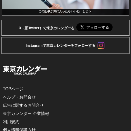
この記事が気に入ったらいいね！しよう
X（旧Twitter）で東京カレンダーを
Instagramで東京カレンダーをフォローする
TOPページ
ヘルプ・お問合せ
広告に関するお問合せ
東京カレンダー 企業情報
利用規約
個人情報保護方針