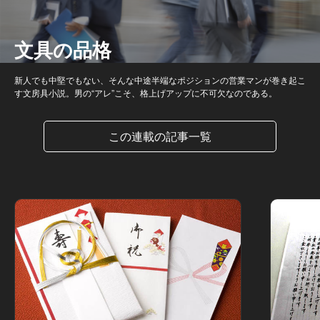
文具の品格
新人でも中堅でもない、そんな中途半端なポジションの営業マンが巻き起こ
す文房具小説。男の“アレ”こそ、格上げアップに不可欠なのである。
この連載の記事一覧