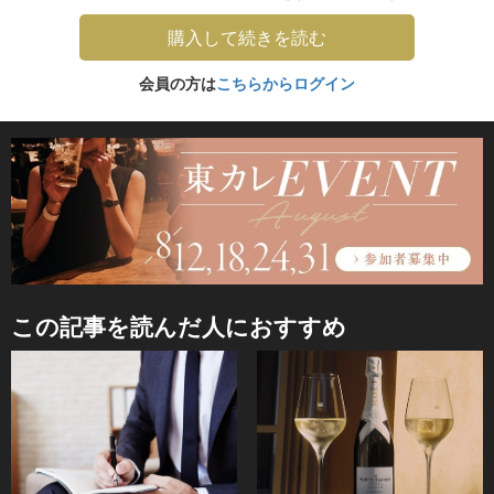
購入して続きを読む
会員の方は
こちらからログイン
この記事を読んだ人におすすめ