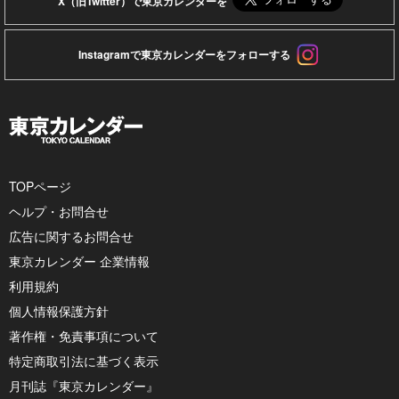
X（旧Twitter）で東京カレンダーを
Instagramで東京カレンダーをフォローする
TOPページ
ヘルプ・お問合せ
広告に関するお問合せ
東京カレンダー 企業情報
利用規約
個人情報保護方針
著作権・免責事項について
特定商取引法に基づく表示
月刊誌『東京カレンダー』