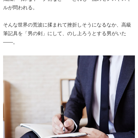
ルが問われる。
そんな世界の荒波に揉まれて挫折しそうになるなか、高級
筆記具を「男の剣」にして、のし上ろうとする男がいた
――。