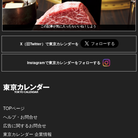
この記事が気に入ったらいいね！しよう
X（旧Twitter）で東京カレンダーを
Instagramで東京カレンダーをフォローする
TOPページ
ヘルプ・お問合せ
広告に関するお問合せ
東京カレンダー 企業情報