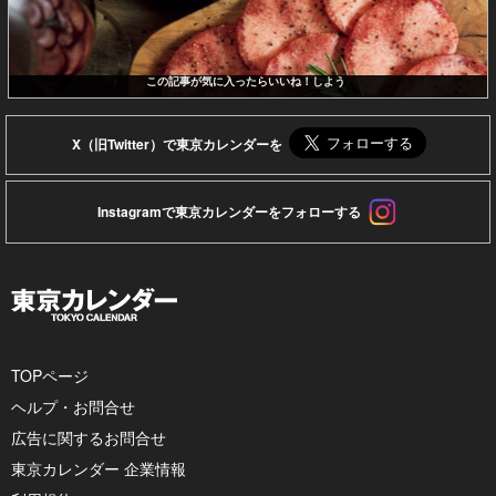
この記事が気に入ったらいいね！しよう
X（旧Twitter）で東京カレンダーを
Instagramで東京カレンダーをフォローする
TOPページ
ヘルプ・お問合せ
広告に関するお問合せ
東京カレンダー 企業情報