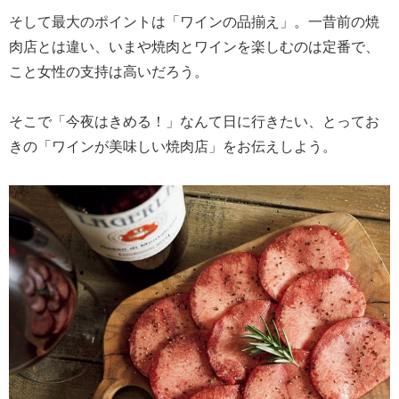
そして最大のポイントは「ワインの品揃え」。一昔前の焼
肉店とは違い、いまや焼肉とワインを楽しむのは定番で、
こと女性の支持は高いだろう。
そこで「今夜はきめる！」なんて日に行きたい、とってお
きの「ワインが美味しい焼肉店」をお伝えしよう。