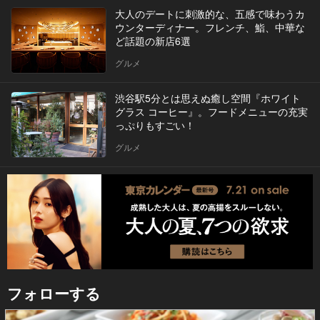
大人のデートに刺激的な、五感で味わうカ
ウンターディナー。フレンチ、鮨、中華な
ど話題の新店6選
グルメ
渋谷駅5分とは思えぬ癒し空間『ホワイト
グラス コーヒー』。フードメニューの充実
っぷりもすごい！
グルメ
フォローする