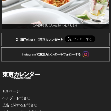
この記事が気に入ったらいいね！しよう
X（旧Twitter）で東京カレンダーを
Instagramで東京カレンダーをフォローする
TOPページ
ヘルプ・お問合せ
広告に関するお問合せ