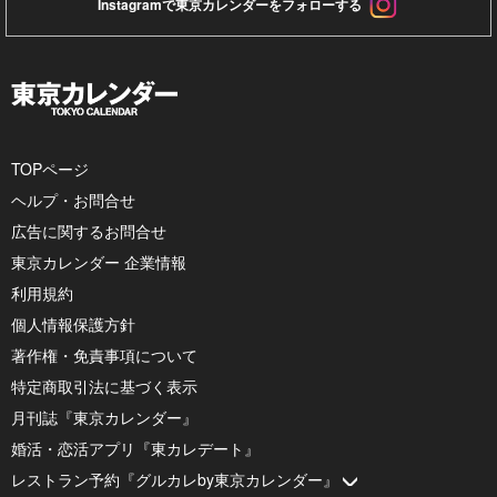
Instagramで東京カレンダーをフォローする
TOPページ
ヘルプ・お問合せ
広告に関するお問合せ
東京カレンダー 企業情報
利用規約
個人情報保護方針
著作権・免責事項について
特定商取引法に基づく表示
月刊誌『東京カレンダー』
婚活・恋活アプリ『東カレデート』
レストラン予約『グルカレby東京カレンダー』