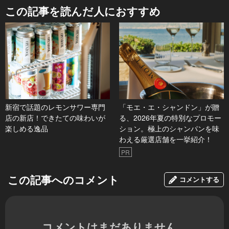
この記事を読んだ人におすすめ
新宿で話題のレモンサワー専門
「モエ・エ・シャンドン」が贈
店の新店！できたての味わいが
る、2026年夏の特別なプロモー
楽しめる逸品
ション。極上のシャンパンを味
わえる厳選店舗を一挙紹介！
PR
この記事へのコメント
コメントする
コメントはまだありません。