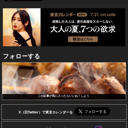
フォローする
この記事が気に入ったらいいね！しよう
X（旧Twitter）で東京カレンダーを