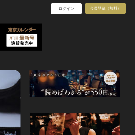
会員登録（無料）
ログイン