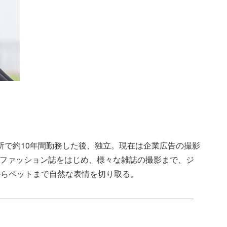
務所で約10年間勤務した後、独立。現在は企業広告の撮影
などのファッション誌をはじめ、様々な雑誌の撮影まで、ジ
からペットまで自然な表情を切り取る。