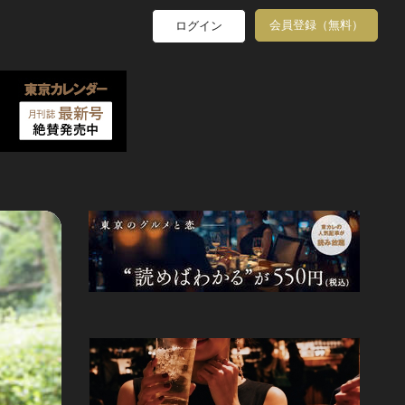
会員登録（無料）
ログイン