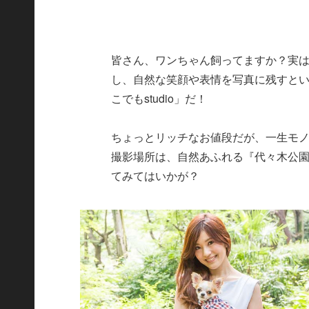
皆さん、ワンちゃん飼ってますか？実
し、自然な笑顔や表情を写真に残すと
こでもstudio」だ！
ちょっとリッチなお値段だが、一生モノ
撮影場所は、自然あふれる『代々木公園
てみてはいかが？