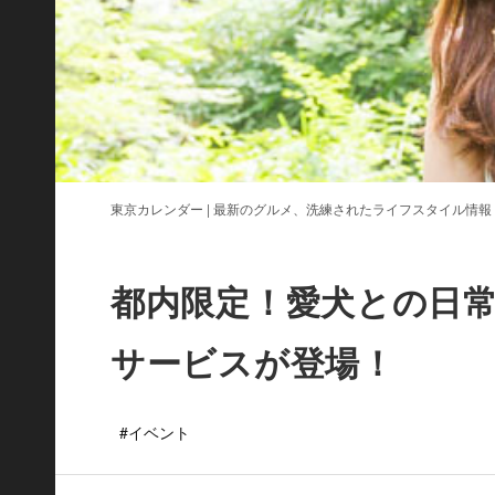
東京カレンダー | 最新のグルメ、洗練されたライフスタイル情報
都内限定！愛犬との日
サービスが登場！
#イベント