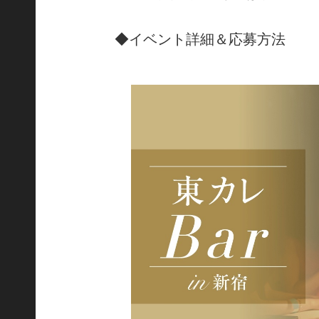
◆イベント詳細＆応募方法