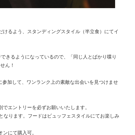
ただけるよう、スタンディングスタイル（半立食）にてイ
ジできるようになっているので、「同じ人とばかり喋り
ません！
に参加して、ワンランク上の素敵な出会いを見つけませ
別でエントリーを必ずお願いいたします。
ーとなります。フードはビュッフェスタイルにてお楽しみ
オンにて購入可。