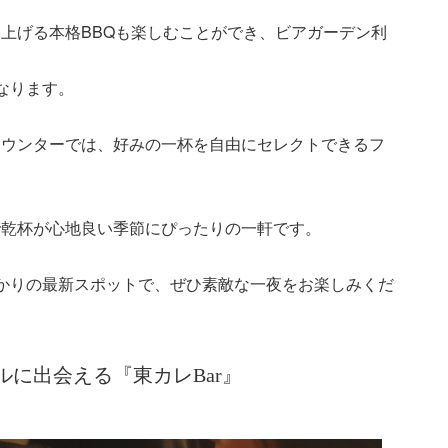
上げる本格BBQも楽しむことができ、ビアガーデン利
なります。
カウンターでは、好みの一杯を自由にセレクトできるフ
で乾杯が心地良い季節にぴったりの一軒です。
かりの最新スポットで、ぜひ素敵な一夜をお楽しみくだ
に出会える『東カレBar』