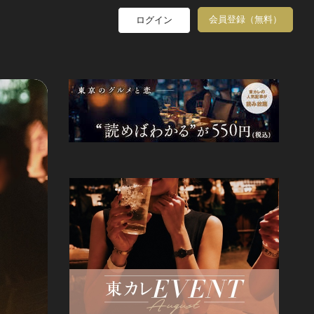
会員登録（無料）
ログイン