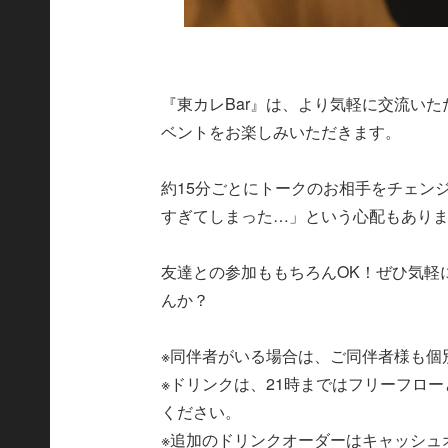
『東カレBar』は、より気軽に交流い
ベントをお楽しみいただきます。
約15分ごとにトークのお相手をチェン
すぎてしまった…」という心配もあり
友達との参加ももちろんOK！ぜひ気軽
んか？
※同伴者がいる場合は、ご同伴者様も個
※ドリンクは、21時まではフリーフロ
ください。
※追加のドリンクオーダーはキャッシュ