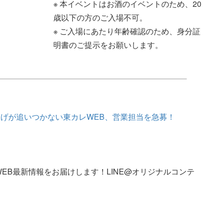
※ 本イベントはお酒のイベントのため、20
歳以下の方のご入場不可。
※ ご入場にあたり年齢確認のため、身分証
明書のご提示をお願いします。
げが追いつかない東カレWEB、営業担当を急募！
WEB最新情報をお届けします！LINE@オリジナルコンテ