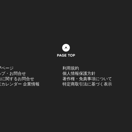
ページトップへ
Pページ
利用規約
ルプ・お問合せ
個人情報保護方針
告に関するお問合せ
著作権・免責事項について
京カレンダー 企業情報
特定商取引法に基づく表示