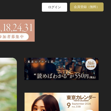
会員登録（無料）
ログイン