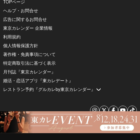
TOPページ
ヘルプ・お問合せ
広告に関するお問合せ
東京カレンダー 企業情報
利用規約
個人情報保護方針
著作権・免責事項について
特定商取引法に基づく表示
月刊誌『東京カレンダー』
婚活・恋活アプリ『東カレデート』
レストラン予約『グルカレby東京カレンダー』
© 2026 by Tokyo Calendar, Inc.