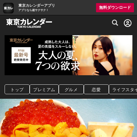
東京カレンダーアプリ
無料ダウンロード
アプリなら超サクサク！
グルメ情報・プレミアムレストラン予約サイト
トップ
プレミアム
グルメ
恋愛
ライフスタ