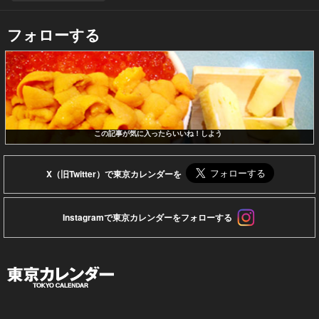
フォローする
この記事が気に入ったらいいね！しよう
X（旧Twitter）で東京カレンダーを
Instagramで東京カレンダーをフォローする