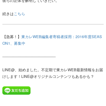
彼らの正体を解明していきたい。
続きは
こちら
【急募！】
東カレWEB編集者寄稿者採用：2016年度SEAS
ON1、募集中
---------------------------------------------
LINE@、始めました。不定期で東カレWEB最新情報をお届
けします！LINE@オリジナルコンテンツもあるかも？