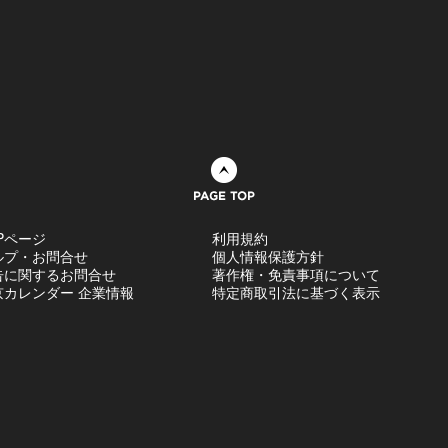
ページトップへ
Pページ
利用規約
ルプ・お問合せ
個人情報保護方針
告に関するお問合せ
著作権・免責事項について
京カレンダー 企業情報
特定商取引法に基づく表示