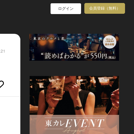
会員登録（無料）
ログイン
.21