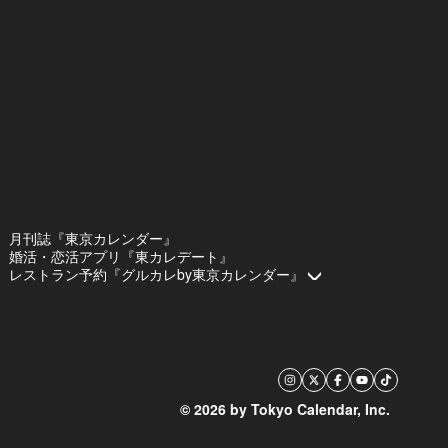
月刊誌『東京カレンダー』
婚活・恋活アプリ『東カレデート』
レストラン予約『グルカレby東京カレンダー』
© 2026 by Tokyo Calendar, Inc.